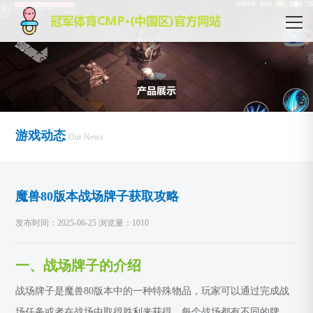
游戏动态
Our News
魔兽80版本战场牌子获取攻略
发布时间：2025-06-25 浏览量：1010
一、战场牌子的介绍
战场牌子是魔兽80版本中的一种特殊物品，玩家可以通过完成战
场任务或者在战场中取得胜利来获得。每个战场都有不同的牌