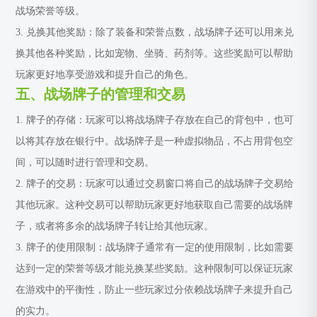
战场荣誉等级。
3. 兑换其他奖励：除了装备和荣誉点数，战场牌子还可以用来兑
换其他各种奖励，比如宠物、坐骑、药剂等。这些奖励可以帮助
玩家更好地享受游戏和提升自己的角色。
五、战场牌子的管理和交易
1. 牌子的存储：玩家可以将战场牌子存放在自己的背包中，也可
以将其存放在银行中。战场牌子是一种虚拟物品，不占用背包空
间，可以随时进行管理和交易。
2. 牌子的交易：玩家可以通过交易窗口将自己的战场牌子交易给
其他玩家。这种交易可以帮助玩家更好地获取自己需要的战场牌
子，或者将多余的战场牌子转让给其他玩家。
3. 牌子的使用限制：战场牌子通常有一定的使用限制，比如需要
达到一定的荣誉等级才能兑换某些奖励。这种限制可以保证玩家
在游戏中的平衡性，防止一些玩家过分依赖战场牌子来提升自己
的实力。