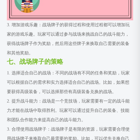
3. 增加游戏乐趣：战场牌子的获得过程和使用过程都可以增加玩
家的游戏乐趣。玩家可以通过参与战场来挑战自己的战斗能力，
获得战场牌子作为奖励，然后用这些牌子来换取自己需要的装备
和其他奖励。
七、战场牌子的策略
1. 选择适合自己的战场：不同的战场有不同的任务和奖励，玩家
可以根据自己的需求和实力选择适合自己的战场。比如，如果想
要获得高级装备，可以选择那些有高级装备兑换的战场。
2. 提升战斗能力：战场是一个竞技场，玩家需要有一定的战斗能
力才能在战场中取得胜利。玩家可以通过提升自己的装备、技能
和团队合作能力来提高自己的战斗能力。
3. 合理使用战场牌子：战场牌子是有限的资源，玩家需要合理使
用战场牌子来换取自己最需要的奖励。比如，可以优先兑换自己