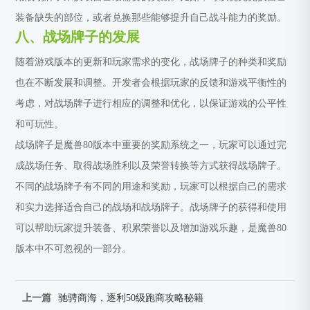
装备缺失的部位，或者兑换那些能够提升自己战斗能力的奖励。
八、战场牌子的发展
随着游戏版本的更新和玩家需求的变化，战场牌子的种类和奖励
也在不断发展和调整。开发者会根据玩家的反馈和游戏平衡性的
考虑，对战场牌子进行相应的调整和优化，以保证游戏的公平性
和可玩性。
战场牌子是魔兽80版本中重要的奖励系统之一，玩家可以通过完
成战场任务、取得战场胜利以及荣誉转换等方式获得战场牌子。
不同的战场牌子有不同的用途和奖励，玩家可以根据自己的需求
和实力选择适合自己的战场和战场牌子。战场牌子的获得和使用
可以帮助玩家提升装备、积累荣誉以及增加游戏乐趣，是魔兽80
版本中不可忽视的一部分。
上一篇
驰骋商海，逐利50级跑商攻略秘籍