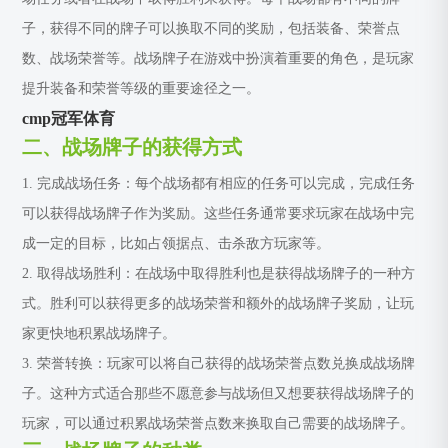
子，获得不同的牌子可以换取不同的奖励，包括装备、荣誉点
数、战场荣誉等。战场牌子在游戏中扮演着重要的角色，是玩家
提升装备和荣誉等级的重要途径之一。
cmp冠军体育
二、战场牌子的获得方式
1. 完成战场任务：每个战场都有相应的任务可以完成，完成任务
可以获得战场牌子作为奖励。这些任务通常要求玩家在战场中完
成一定的目标，比如占领据点、击杀敌方玩家等。
2. 取得战场胜利：在战场中取得胜利也是获得战场牌子的一种方
式。胜利可以获得更多的战场荣誉和额外的战场牌子奖励，让玩
家更快地积累战场牌子。
3. 荣誉转换：玩家可以将自己获得的战场荣誉点数兑换成战场牌
子。这种方式适合那些不愿意参与战场但又想要获得战场牌子的
玩家，可以通过积累战场荣誉点数来换取自己需要的战场牌子。