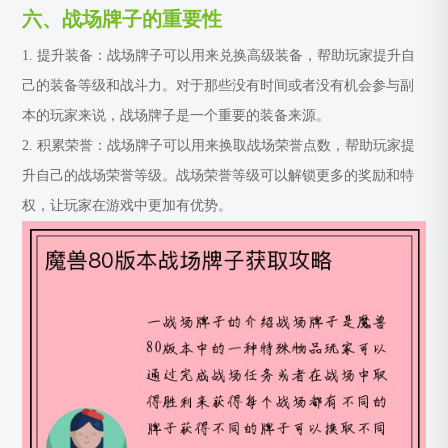
六、战场牌子的重要性
1. 提升装备：战场牌子可以用来兑换高级装备，帮助玩家提升自
己的装备等级和战斗力。对于那些没有时间或者没有机会参与副
本的玩家来说，战场牌子是一个重要的装备来源。
2. 积累荣誉：战场牌子可以用来换取战场荣誉点数，帮助玩家提
升自己的战场荣誉等级。战场荣誉等级可以解锁更多的奖励和特
权，让玩家在游戏中更加有优势。