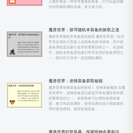
元素护盾是一种非常重要的装备，它可以提供额
外的防御和属性加成。本文将介绍...
魔兽世界：探寻随机本装备的捡取之道
魔兽世界随机本装备如何捡取 魔兽世界是一款非
常受欢迎的大型多人在线角色扮演游戏，其中的
装备系统是玩家们追求的重要目标之一。在游戏
中，随机本装备是玩家们常常追求的装备类型之
一，因为它们具有一定的随机属性...
魔兽世界：坐骑装备获取秘籍
魔兽世界坐骑装备如何获得 1. 坐骑装备概述 在魔
兽世界中，坐骑装备是玩家提升角色属性和外观
的重要途径之一。坐骑装备可以增加坐骑的速
度、耐力和其他属性，使得玩家在战斗和探索世
界时更加便利。获得坐骑装备...
魔兽世界狂怒风暴：探索怪物血量刷法