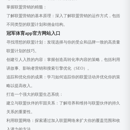
掌握联盟营销的精髓：
了解联盟营销的基本原理：深入了解联盟营销的运作方式，包括
不同类型的联盟计划和佣金结构。
冠军体育app官方网站入口
寻找理想的联盟计划：发现选择与你的受众和品牌一致的高质量
联盟计划的技巧。
创建引人入胜的内容：掌握创造高转化率内容的策略，包括利用
讲故事、影响者营销和搜索引擎优化（SEO）。
追踪和优化你的成果：学习如何追踪你的联盟活动并优化你的策
略以提高收入。
打造一个强大的联盟生态系统：
建立与联盟伙伴的牢固关系：了解培养和维持与联盟伙伴的持久
关系的重要性。
利用联盟网络：探索通过加入联盟网络来扩大你的覆盖范围和收
入潜力的方法。