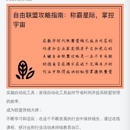
实施自动化工具：发现自动化工具如何节省时间并提高联盟管理
的效率。
成为联盟营销大师：
不断学习和适应：在这个不断发展的行业中保持领先，通过在线
课程、研讨会和行业活动来持续教育自己。