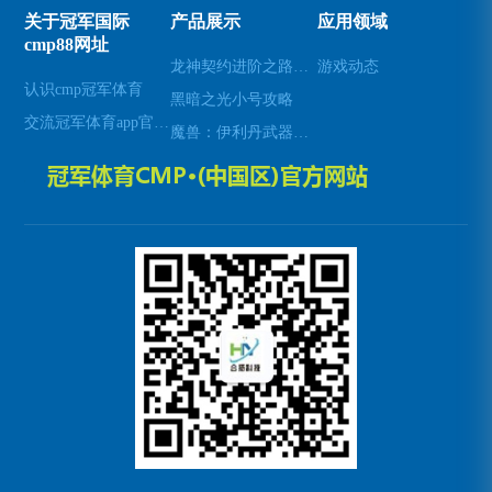
关于冠军国际
产品展示
应用领域
cmp88网址
龙神契约进阶之路：揭秘超凡羁绊的奥秘
游戏动态
认识cmp冠军体育
黑暗之光小号攻略
交流冠军体育app官方网站入口
魔兽：伊利丹武器幻化全解析